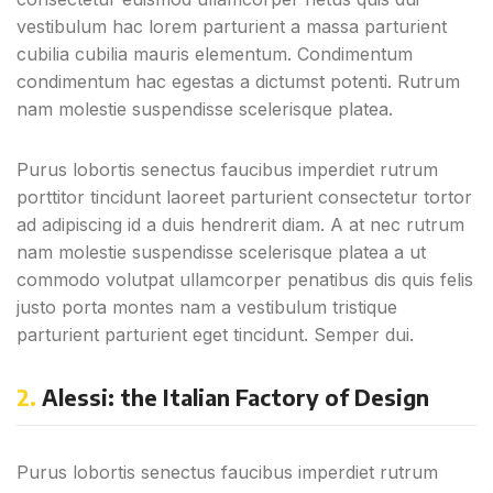
vestibulum hac lorem parturient a massa parturient
cubilia cubilia mauris elementum. Condimentum
condimentum hac egestas a dictumst potenti. Rutrum
nam molestie suspendisse scelerisque platea.
Purus lobortis senectus faucibus imperdiet rutrum
porttitor tincidunt laoreet parturient consectetur tortor
ad adipiscing id a duis hendrerit diam. A at nec rutrum
nam molestie suspendisse scelerisque platea a ut
commodo volutpat ullamcorper penatibus dis quis felis
justo porta montes nam a vestibulum tristique
parturient parturient eget tincidunt. Semper dui.
2.
Alessi: the Italian Factory of Design
Purus lobortis senectus faucibus imperdiet rutrum