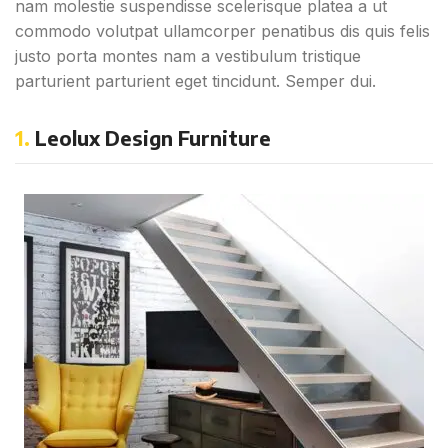
nam molestie suspendisse scelerisque platea a ut
commodo volutpat ullamcorper penatibus dis quis felis
justo porta montes nam a vestibulum tristique
parturient parturient eget tincidunt. Semper dui.
1.
Leolux Design Furniture