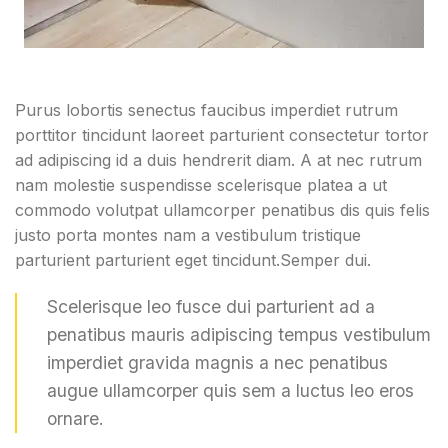
Purus lobortis senectus faucibus imperdiet rutrum
porttitor tincidunt laoreet parturient consectetur tortor
ad adipiscing id a duis hendrerit diam. A at nec rutrum
nam molestie suspendisse scelerisque platea a ut
commodo volutpat ullamcorper penatibus dis quis felis
justo porta montes nam a vestibulum tristique
parturient parturient eget tincidunt.Semper dui.
Scelerisque leo fusce dui parturient ad a
penatibus mauris adipiscing tempus vestibulum
imperdiet gravida magnis a nec penatibus
augue ullamcorper quis sem a luctus leo eros
ornare.