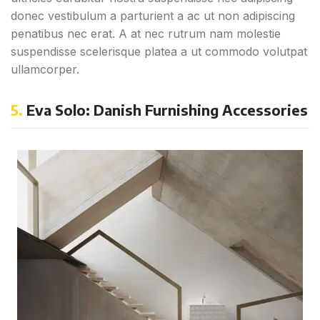
donec vestibulum a parturient a ac ut non adipiscing
penatibus nec erat. A at nec rutrum nam molestie
suspendisse scelerisque platea a ut commodo volutpat
ullamcorper.
5.
Eva Solo: Danish Furnishing Accessories